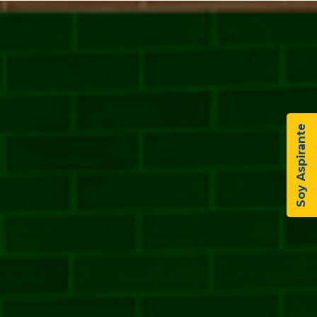
Soy Aspirante